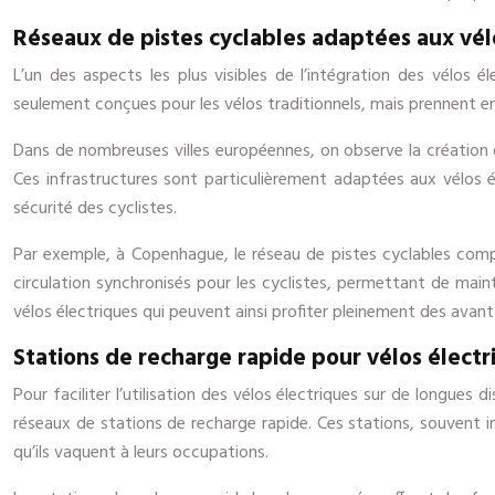
Réseaux de pistes cyclables adaptées aux vélo
L’un des aspects les plus visibles de l’intégration des vélos 
seulement conçues pour les vélos traditionnels, mais prennent en
Dans de nombreuses villes européennes, on observe la création
Ces infrastructures sont particulièrement adaptées aux vélos é
sécurité des cyclistes.
Par exemple, à Copenhague, le réseau de pistes cyclables compre
circulation synchronisés pour les cyclistes, permettant de maint
vélos électriques qui peuvent ainsi profiter pleinement des avant
Stations de recharge rapide pour vélos électri
Pour faciliter l’utilisation des vélos électriques sur de longues
réseaux de stations de recharge rapide. Ces stations, souvent 
qu’ils vaquent à leurs occupations.