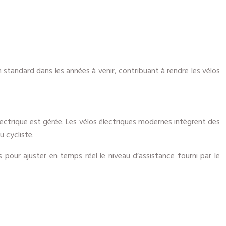
 standard dans les années à venir, contribuant à rendre les vélos
lectrique est gérée. Les vélos électriques modernes intègrent des
u cycliste.
pour ajuster en temps réel le niveau d’assistance fourni par le