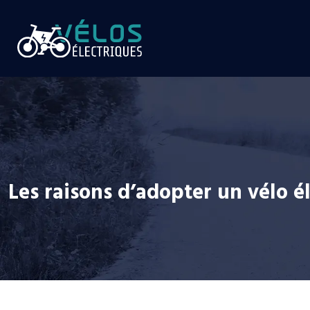
Les raisons d’adopter un vélo 