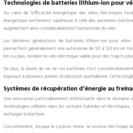
Technologies de batteries lithium-ion pour vé
Au cœur de l’efficacité énergétique des vélos électriques mod
énergétique nettement supérieure à celle des anciennes batteri
augmentant ainsi considérablement l’autonomie du vélo.
Les dernières générations de batteries lithium-ion pour vél
permettent généralement une autonomie de 50 à 120 km en fonc
km ou plus, rendant le vélo électrique viable pour des trajets plus
De plus, la durée de vie de ces batteries s’est considérablemen
équivaut à plusieurs années d’utilisation quotidienne. Cette longé
Systèmes de récupération d’énergie au frein
Une innovation particulièrement intéressante dans le domaine de
technologies utilisées dans les voitures hybrides et électriques,
recharger la batterie.
Concrètement, lorsque le cycliste freine, le moteur électrique 