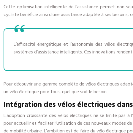
Cette optimisation intelligente de l’assistance permet non seul
cycliste bénéficie ainsi d’une assistance adaptée à ses besoins, c
L’efficacité énergétique et l’autonomie des vélos élect
systèmes d’assistance intelligents. Ces innovations renden
Pour découvrir une gamme complète de vélos électriques adaptés
un vélo électrique pour tous, quel que soit le besoin.
Intégration des vélos électriques dans 
L’adoption croissante des vélos électriques ne se limite pas à 
pour accueillir et faciliter l’utilisation de ces nouveaux modes d
de mobilité urbaine. L’ambition est de faire du vélo électrique pour