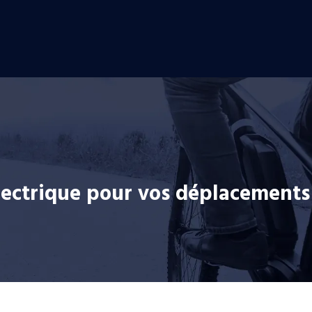
électrique pour vos déplacements