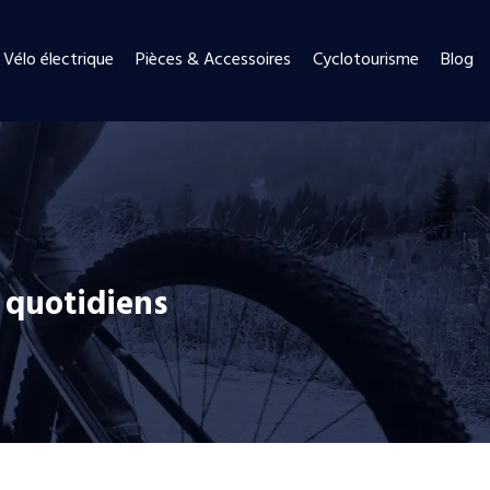
Vélo électrique
Pièces & Accessoires
Cyclotourisme
Blog
 quotidiens