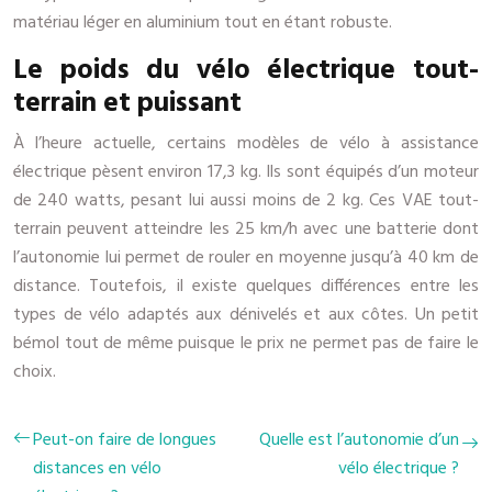
matériau léger en aluminium tout en étant robuste.
Le poids du vélo électrique tout-
terrain et puissant
À l’heure actuelle, certains modèles de vélo à assistance
électrique pèsent environ 17,3 kg. Ils sont équipés d’un moteur
de 240 watts, pesant lui aussi moins de 2 kg. Ces VAE tout-
terrain peuvent atteindre les 25 km/h avec une batterie dont
l’autonomie lui permet de rouler en moyenne jusqu’à 40 km de
distance. Toutefois, il existe quelques différences entre les
types de vélo adaptés aux dénivelés et aux côtes. Un petit
bémol tout de même puisque le prix ne permet pas de faire le
choix.
Peut-on faire de longues
Quelle est l’autonomie d’un
distances en vélo
vélo électrique ?