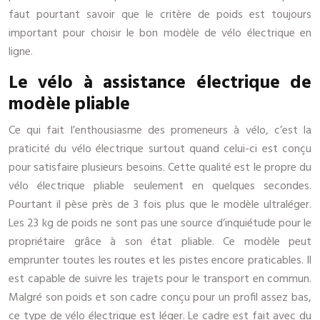
faut pourtant savoir que le critère de poids est toujours
important pour choisir le bon modèle de vélo électrique en
ligne.
Le vélo à assistance électrique de
modèle pliable
Ce qui fait l’enthousiasme des promeneurs à vélo, c’est la
praticité du vélo électrique surtout quand celui-ci est conçu
pour satisfaire plusieurs besoins. Cette qualité est le propre du
vélo électrique pliable seulement en quelques secondes.
Pourtant il pèse près de 3 fois plus que le modèle ultraléger.
Les 23 kg de poids ne sont pas une source d’inquiétude pour le
propriétaire grâce à son état pliable. Ce modèle peut
emprunter toutes les routes et les pistes encore praticables. Il
est capable de suivre les trajets pour le transport en commun.
Malgré son poids et son cadre conçu pour un profil assez bas,
ce type de vélo électrique est léger. Le cadre est fait avec du