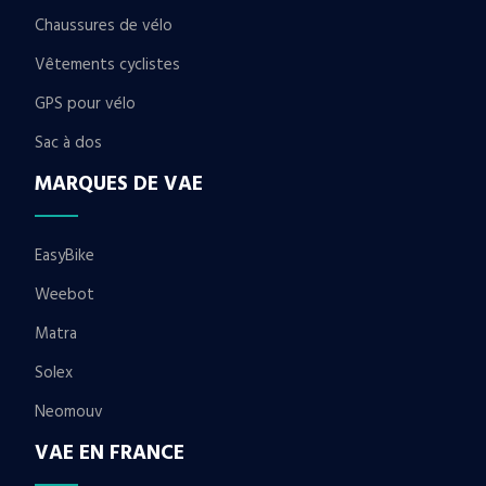
Chaussures de vélo
Vêtements cyclistes
GPS pour vélo
Sac à dos
MARQUES DE VAE
EasyBike
Weebot
Matra
Solex
Neomouv
VAE EN FRANCE