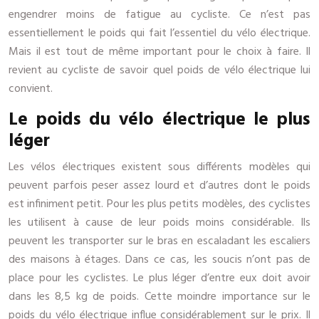
engendrer moins de fatigue au cycliste. Ce n’est pas
essentiellement le poids qui fait l’essentiel du vélo électrique.
Mais il est tout de même important pour le choix à faire. Il
revient au cycliste de savoir quel poids de vélo électrique lui
convient.
Le poids du vélo électrique le plus
léger
Les vélos électriques existent sous différents modèles qui
peuvent parfois peser assez lourd et d’autres dont le poids
est infiniment petit. Pour les plus petits modèles, des cyclistes
les utilisent à cause de leur poids moins considérable. Ils
peuvent les transporter sur le bras en escaladant les escaliers
des maisons à étages. Dans ce cas, les soucis n’ont pas de
place pour les cyclistes. Le plus léger d’entre eux doit avoir
dans les 8,5 kg de poids. Cette moindre importance sur le
poids du vélo électrique influe considérablement sur le prix. Il