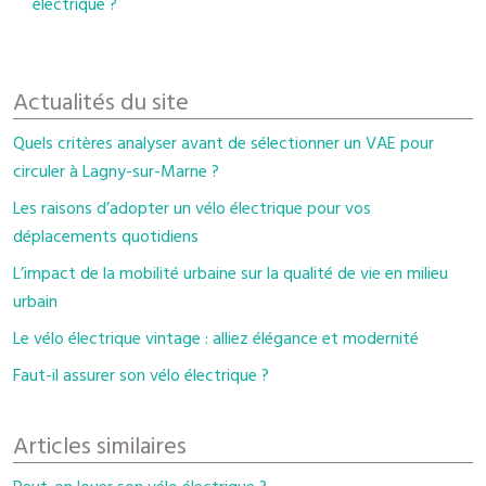
électrique ?
Actualités du site
Quels critères analyser avant de sélectionner un VAE pour
circuler à Lagny-sur-Marne ?
Les raisons d’adopter un vélo électrique pour vos
déplacements quotidiens
L’impact de la mobilité urbaine sur la qualité de vie en milieu
urbain
Le vélo électrique vintage : alliez élégance et modernité
Faut-il assurer son vélo électrique ?
Articles similaires