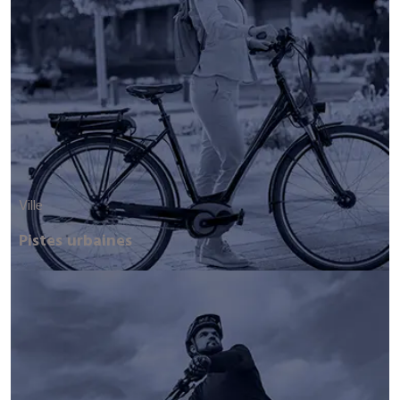
Ville
Pistes urbaines