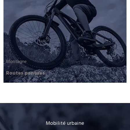
Montagne
Routes pentues
Mobilité urbaine