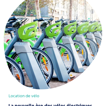
Location de vélo