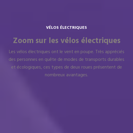
VÉLOS ÉLECTRIQUES
Zoom sur les vélos électriques
Les vélos électriques ont le vent en poupe. Très appréciés
des personnes en quête de modes de transports durables
et écologiques, ces types de deux roues présentent de
nombreux avantages.