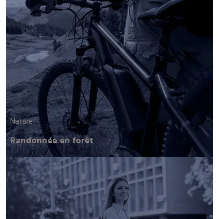
Nature
Randonnée en forêt