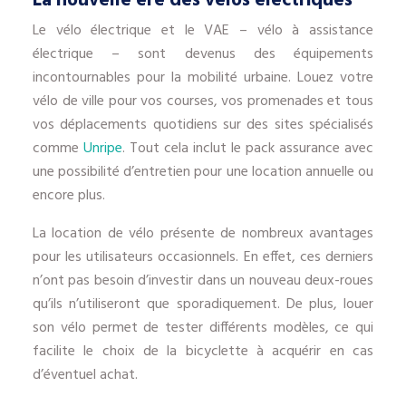
La nouvelle ère des vélos électriques
Le vélo électrique et le VAE – vélo à assistance
électrique – sont devenus des équipements
incontournables pour la mobilité urbaine. Louez votre
vélo de ville pour vos courses, vos promenades et tous
vos déplacements quotidiens sur des sites spécialisés
comme
Unripe
. Tout cela inclut le pack assurance avec
une possibilité d’entretien pour une location annuelle ou
encore plus.
La location de vélo présente de nombreux avantages
pour les utilisateurs occasionnels. En effet, ces derniers
n’ont pas besoin d’investir dans un nouveau deux-roues
qu’ils n’utiliseront que sporadiquement. De plus, louer
son vélo permet de tester différents modèles, ce qui
facilite le choix de la bicyclette à acquérir en cas
d’éventuel achat.